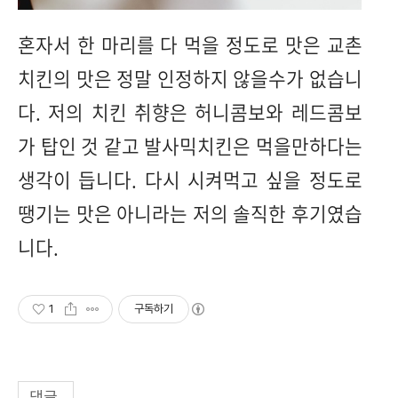
혼자서 한 마리를 다 먹을 정도로 맛은 교촌
치킨의 맛은 정말 인정하지 않을수가 없습니
다. 저의 치킨 취향은 허니콤보와 레드콤보
가 탑인 것 같고 발사믹치킨은 먹을만하다는
생각이 듭니다. 다시 시켜먹고 싶을 정도로
땡기는 맛은 아니라는 저의 솔직한 후기였습
니다.
1
구독하기