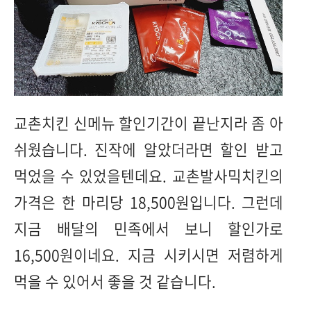
교촌치킨 신메뉴 할인기간이 끝난지라 좀 아
쉬웠습니다. 진작에 알았더라면 할인 받고
먹었을 수 있었을텐데요. 교촌발사믹치킨의
가격은 한 마리당 18,500원입니다. 그런데
지금 배달의 민족에서 보니 할인가로
16,500원이네요. 지금 시키시면 저렴하게
먹을 수 있어서 좋을 것 같습니다.