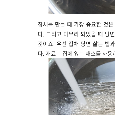
잡채를 만들 때 가장 중요한 것은
다. 그리고 마무리 되었을 때 당
것이죠. 우선 잡채 당면 삶는 법
다. 재료는 집에 있는 채소를 사용