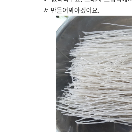
서 만들어봐야겠어요.