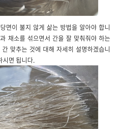
 당면이 불지 않게 삶는 방법을 알아야 합니
면과 채소를 섞으면서 간을 잘 맞춰줘야 하는
과 간 맞추는 것에 대해 자세히 설명하겠습니
하시면 됩니다.