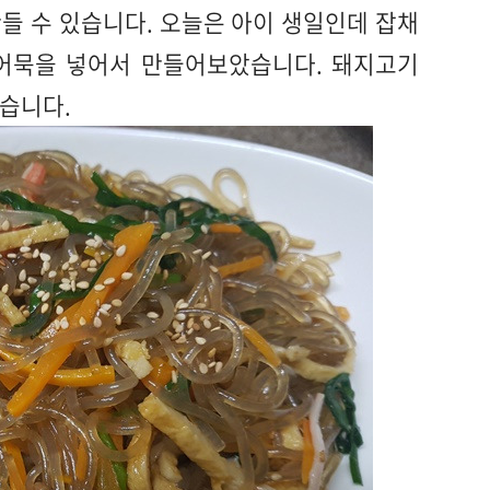
들 수 있습니다. 오늘은 아이 생일인데 잡채
어묵을 넣어서 만들어보았습니다. 돼지고기
겠습니다.