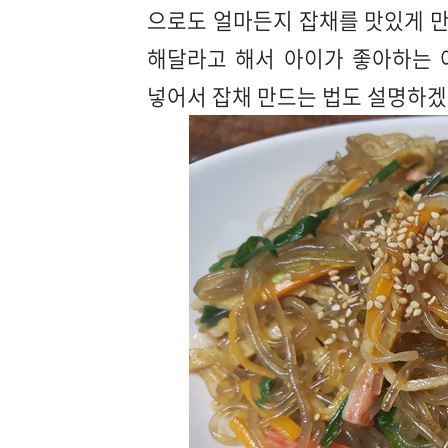
으로도 얼마든지 잡채를 맛있게 만
해달라고 해서 아이가 좋아하는 
넣어서 잡채 만드는 법도 설명하