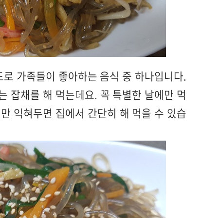
도로 가족들이 좋아하는 음식 중 하나입니다.
 잡채를 해 먹는데요. 꼭 특별한 날에만 먹
만 익혀두면 집에서 간단히 해 먹을 수 있습