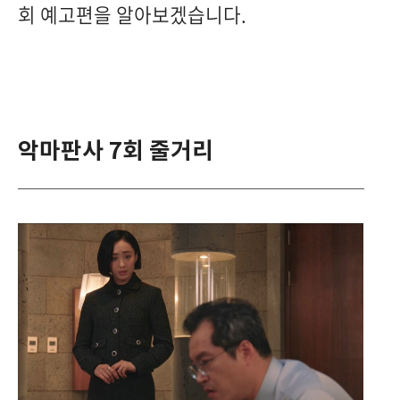
회 예고편을 알아보겠습니다.
악마판사 7회 줄거리