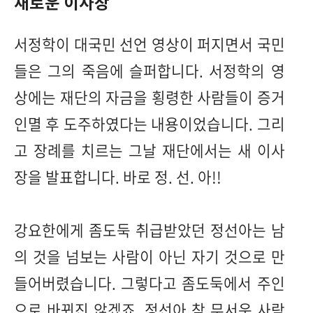
새로운 이사장
서정학이 대국민 선언 영상이 퍼지면서 국민
들은 그의 죽음에 슬퍼합니다. 서정학의 영
상에는 재단의 자금을 횡령한 사람들이 증거
인멸 후 도주하였다는 내용이었습니다. 그리
고 장례를 치르는 그날 재단에서는 새 이사
장을 발표합니다. 바로 정. 선. 아!!
강요한에게 좀도둑 취급받았던 정선아는 남
의 것을 넘보는 사람이 아닌 자기 것으로 만
들어버렸습니다. 그렇다고 좀도둑에서 주인
으로 바뀌진 않겠죠. 정선아 참 무서운 사람