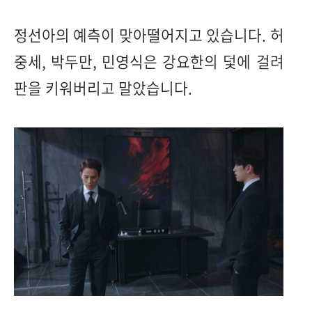
정선아의 예측이 맞아떨어지고 있습니다. 허
중세, 박두만, 민영식은 강요한의 덫에 걸려
판을 키워버리고 말았습니다.