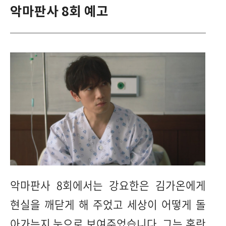
악마판사 8회 예고
악마판사 8회에서는 강요한은 김가온에게
현실을 깨닫게 해 주었고 세상이 어떻게 돌
아가는지 눈으로 보여주었습니다. 그는 혼란