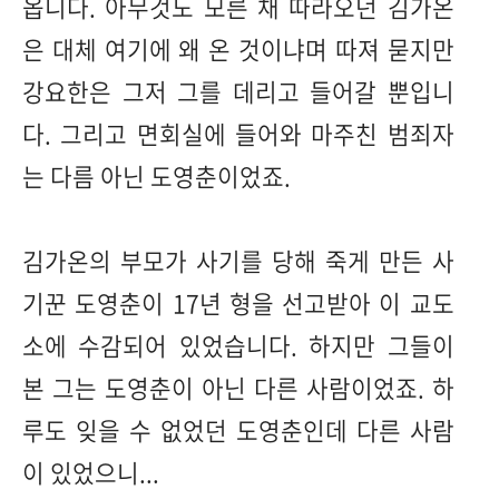
옵니다. 아무것도 모른 채 따라오던 김가온
은 대체 여기에 왜 온 것이냐며 따져 묻지만
강요한은 그저 그를 데리고 들어갈 뿐입니
다. 그리고 면회실에 들어와 마주친 범죄자
는 다름 아닌 도영춘이었죠.
김가온의 부모가 사기를 당해 죽게 만든 사
기꾼 도영춘이 17년 형을 선고받아 이 교도
소에 수감되어 있었습니다. 하지만 그들이
본 그는 도영춘이 아닌 다른 사람이었죠. 하
루도 잊을 수 없었던 도영춘인데 다른 사람
이 있었으니...