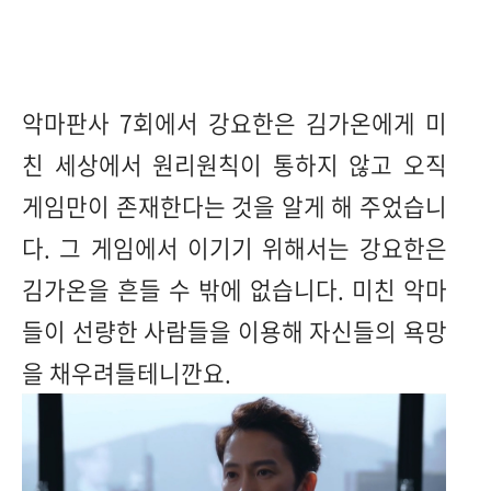
악마판사 7회에서 강요한은 김가온에게 미
친 세상에서 원리원칙이 통하지 않고 오직
게임만이 존재한다는 것을 알게 해 주었습니
다. 그 게임에서 이기기 위해서는 강요한은
김가온을 흔들 수 밖에 없습니다. 미친 악마
들이 선량한 사람들을 이용해 자신들의 욕망
을 채우려들테니깐요.