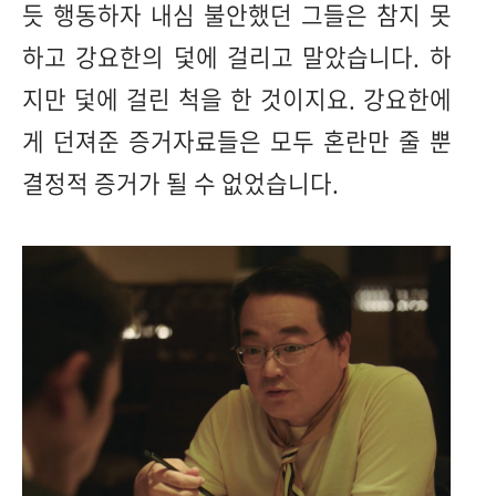
듯 행동하자 내심 불안했던 그들은 참지 못
하고 강요한의 덫에 걸리고 말았습니다. 하
지만 덫에 걸린 척을 한 것이지요. 강요한에
게 던져준 증거자료들은 모두 혼란만 줄 뿐
결정적 증거가 될 수 없었습니다.