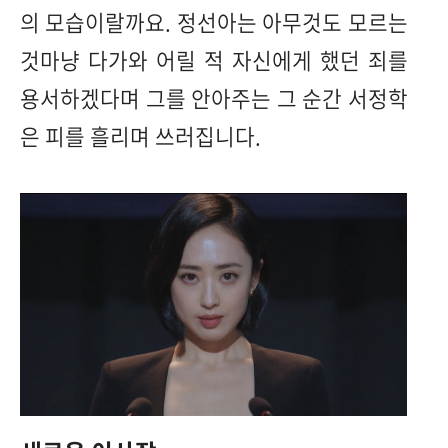
의 모습이랄까요. 정선아는 아무것도 모르는
것마냥 다가와 어릴 적 자신에게 했던 죄를
용서하겠다며 그를 안아주는 그 순간 서정학
은 피를 흘리며 쓰러집니다.