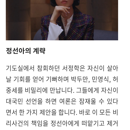
정선아의 계략
기도실에서 참회하던 서정학은 자신이 살아
날 기회를 얻어 기뻐하며 박두만, 민영식, 허
중세를 비밀리에 만납니다. 그들에게 자신이
대국민 선언을 하면 여론은 잠재울 수 있다
면서 한 가지 제안을 합니다. 바로 이 모든 비
리사건의 책임을 정선아에게 떠맡기고 제거