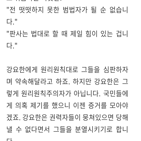
"전 떳떳하지 못한 범법자가 될 순 없습니
다."
"판사는 법대로 할 때 제일 힘이 있는 겁니
다."
강요한에게 원리원칙대로 그들을 심판하자
며 약속해달라고 하죠. 하지만 강요한은 그
렇게 원리원칙주의자가 아닙니다. 국민들에
게 의혹 제기를 했으니 이젠 증거를 모아야
겠죠. 강요한은 권력자들이 뭉쳐있으면 당해
낼 수 없다면서 그들을 분열시키기로 합니