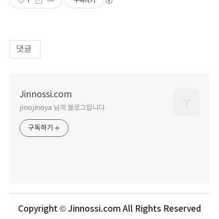
1
구독하기
댓글
Jinnossi.com
jinojinoya 님의 블로그입니다.
구독하기
Copyright © Jinnossi.com All Rights Reserved