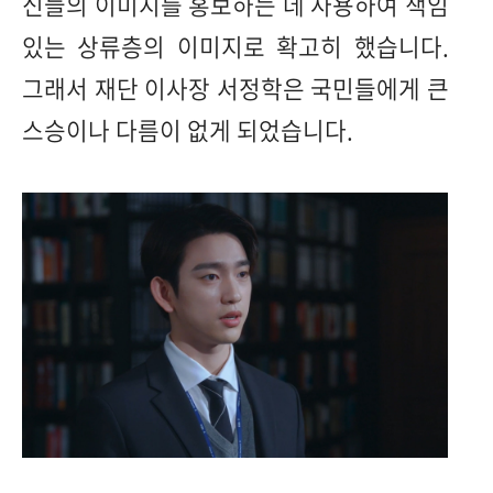
신들의 이미지를 홍보하는 데 사용하여 책임
있는 상류층의 이미지로 확고히 했습니다.
그래서 재단 이사장 서정학은 국민들에게 큰
스승이나 다름이 없게 되었습니다.