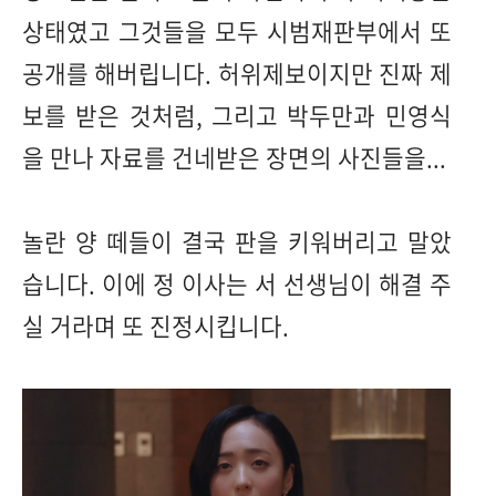
상태였고 그것들을 모두 시범재판부에서 또
공개를 해버립니다. 허위제보이지만 진짜 제
보를 받은 것처럼, 그리고 박두만과 민영식
을 만나 자료를 건네받은 장면의 사진들을...
놀란 양 떼들이 결국 판을 키워버리고 말았
습니다. 이에 정 이사는 서 선생님이 해결 주
실 거라며 또 진정시킵니다.