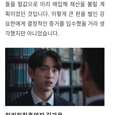
들을 헐값으로 미리 매입해 재산을 불릴 계
획이었던 것입니다. 이렇게 큰 판을 벌인 강
요한에게 결정적인 증거를 입수했을 거라 생
각했지만 아니었습니다.