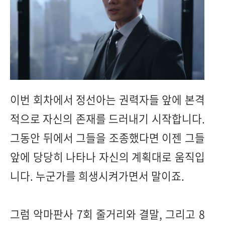
이번 회차에서 정선아는 권력자들 앞에 본격
적으로 자신의 존재를 드러내기 시작합니다.
그동안 뒤에서 그들을 조종했다면 이젠 그들
앞에 당당히 나타나 자신의 계획대로 움직입
니다. 누군가를 희생시켜가면서 말이죠.
그럼 악마판사 7회 줄거리와 결말, 그리고 8