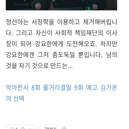
정선아는 서정학을 이용하고 제거해버립니
다. 그리고 자신이 사회적 책임재단의 이사
장이 되어 강요한에게 도전해오죠. 하지만
강요한에겐 그저 좀도둑일 뿐입니다. 남의
것을 자기 것으로 만드는...
악마판사 8회 줄거리결말 9회 예고 김가온
의 선택