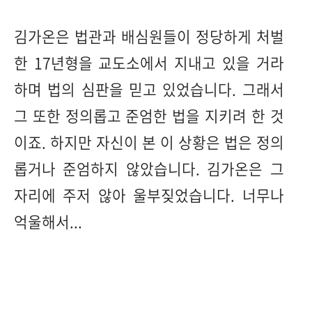
김가온은 법관과 배심원들이 정당하게 처벌
한 17년형을 교도소에서 지내고 있을 거라
하며 법의 심판을 믿고 있었습니다. 그래서
그 또한 정의롭고 준엄한 법을 지키려 한 것
이죠. 하지만 자신이 본 이 상황은 법은 정의
롭거나 준엄하지 않았습니다. 김가온은 그
자리에 주저 않아 울부짖었습니다. 너무나
억울해서...