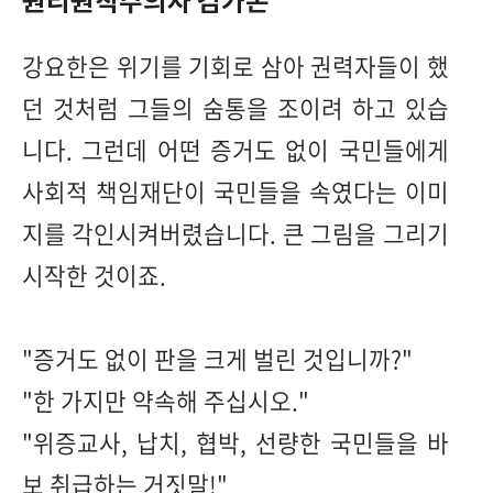
원리원칙주의자 김가온
강요한은 위기를 기회로 삼아 권력자들이 했
던 것처럼 그들의 숨통을 조이려 하고 있습
니다. 그런데 어떤 증거도 없이 국민들에게
사회적 책임재단이 국민들을 속였다는 이미
지를 각인시켜버렸습니다. 큰 그림을 그리기
시작한 것이죠.
"증거도 없이 판을 크게 벌린 것입니까?"
"한 가지만 약속해 주십시오."
"위증교사, 납치, 협박, 선량한 국민들을 바
보 취급하는 거짓말!"