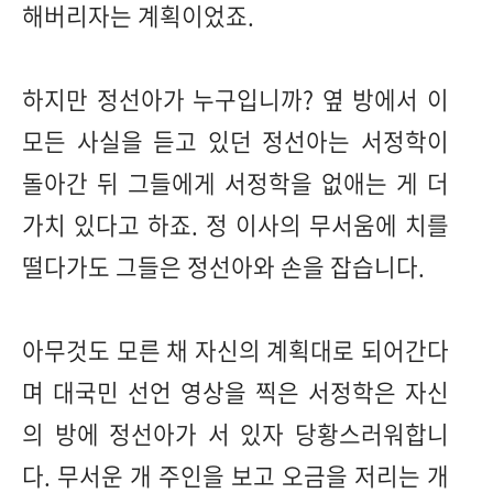
해버리자는 계획이었죠.
하지만 정선아가 누구입니까? 옆 방에서 이
모든 사실을 듣고 있던 정선아는 서정학이
돌아간 뒤 그들에게 서정학을 없애는 게 더
가치 있다고 하죠. 정 이사의 무서움에 치를
떨다가도 그들은 정선아와 손을 잡습니다.
아무것도 모른 채 자신의 계획대로 되어간다
며 대국민 선언 영상을 찍은 서정학은 자신
의 방에 정선아가 서 있자 당황스러워합니
다. 무서운 개 주인을 보고 오금을 저리는 개