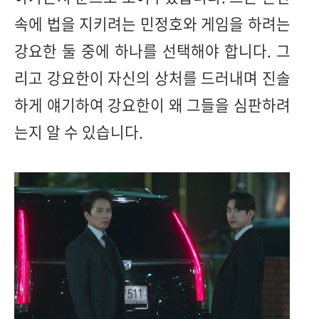
속에 법을 지키려는 민정호와 게임을 하려는
강요한 둘 중에 하나를 선택해야 합니다. 그
리고 강요한이 자신의 상처를 드러내며 진솔
하게 얘기하여 강요한이 왜 그들을 심판하려
는지 알 수 있습니다.