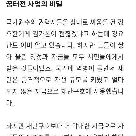
꿈터전 사업의 비밀
국가원수와 권력자들을 상대로 싸움을 건 강
요한에게 김가온이 괜찮겠냐고 하는데 강요
한도 이미 알고 있습니다. 하지만 그들이 쌓
아 올린 명성과 자금들 모두 서민들에게서
받은 것들이었죠. 국가에 역병이 돌면서 재
단은 공격적으로 자선 규모를 키웠고 얼마
되지 않은 자금으로 재난구호에 사용했습니
다.
하지만 재난구호보다 더 막대한 자금으로 자